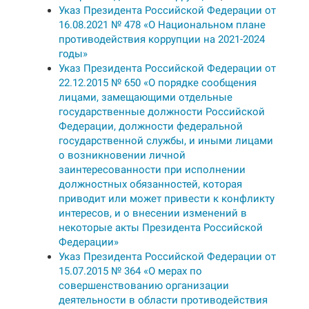
Указ Президента Российской Федерации от
16.08.2021 № 478 «О Национальном плане
противодействия коррупции на 2021-2024
годы»
Указ Президента Российской Федерации от
22.12.2015 № 650 «О порядке сообщения
лицами, замещающими отдельные
государственные должности Российской
Федерации, должности федеральной
государственной службы, и иными лицами
о возникновении личной
заинтересованности при исполнении
должностных обязанностей, которая
приводит или может привести к конфликту
интересов, и о внесении изменений в
некоторые акты Президента Российской
Федерации»
Указ Президента Российской Федерации от
15.07.2015 № 364 «О мерах по
совершенствованию организации
деятельности в области противодействия