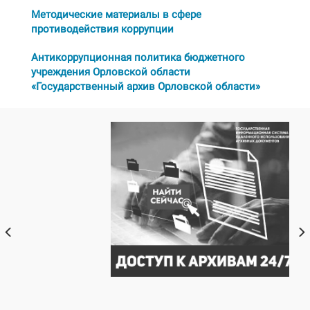
Методические материалы в сфере
противодействия коррупции
Антикоррупционная политика бюджетного
учреждения Орловской области
«Государственный архив Орловской области»