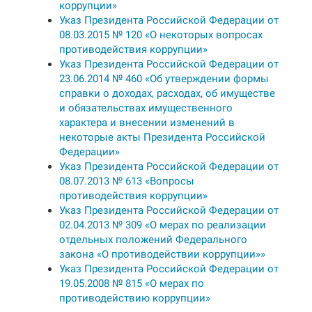
коррупции»
Указ Президента Российской Федерации от
08.03.2015 № 120 «О некоторых вопросах
противодействия коррупции»
Указ Президента Российской Федерации от
23.06.2014 № 460 «Об утверждении формы
справки о доходах, расходах, об имуществе
и обязательствах имущественного
характера и внесении изменений в
некоторые акты Президента Российской
Федерации»
Указ Президента Российской Федерации от
08.07.2013 № 613 «Вопросы
противодействия коррупции»
Указ Президента Российской Федерации от
02.04.2013 № 309 «О мерах по реализации
отдельных положений Федерального
закона «О противодействии коррупции»»
Указ Президента Российской Федерации от
19.05.2008 № 815 «О мерах по
противодействию коррупции»