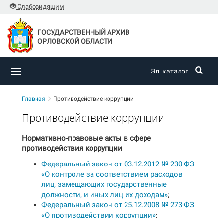
Слабовидящим
ГОСУДАРСТВЕННЫЙ АРХИВ
ОРЛОВСКОЙ ОБЛАСТИ
Эл. каталог
Toggle
navigation
Главная
Противодействие коррупции
Противодействие коррупции
Нормативно-правовые акты в сфере
противодействия коррупции
Федеральный закон от 03.12.2012 № 230-ФЗ
«О контроле за соответствием расходов
лиц, замещающих государственные
должности, и иных лиц их доходам»
;
Федеральный закон от 25.12.2008 № 273-ФЗ
«О противодействии коррупции»
;