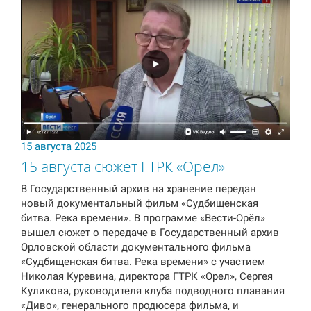
15 августа 2025
15 августа сюжет ГТРК «Орел»
В Государственный архив на хранение передан
новый документальный фильм «Судбищенская
битва. Река времени». В программе «Вести-Орёл»
вышел сюжет о передаче в Государственный архив
Орловской области документального фильма
«Судбищенская битва. Река времени» с участием
Николая Куревина, директора ГТРК «Орел», Сергея
Куликова, руководителя клуба подводного плавания
«Диво», генерального продюсера фильма, и