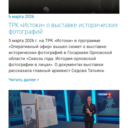
6 марта 2026
ТРК «Истоки» о выставке исторических
фотографий
5 марта 2026 г. на ТРК «Истоки» в программе
«Оперативный эфир» вышел сюжет о выставке
исторических фотографий в Госархиве Орловской
области «Сквозь года. История орловской
фотографии в лицах». О документах выставки
рассказала главный архивист Седова Татьяна.
Читать далее >