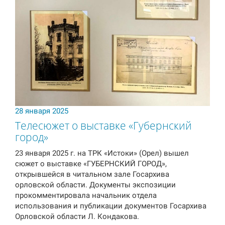
28 января 2025
Телесюжет о выставке «Губернский
город»
23 января 2025 г. на ТРК «Истоки» (Орел) вышел
сюжет о выставке «ГУБЕРНСКИЙ ГОРОД»,
открывшейся в читальном зале Госархива
орловской области. Документы экспозиции
прокомментировала начальник отдела
использования и публикации документов Госархива
Орловской области Л. Кондакова.