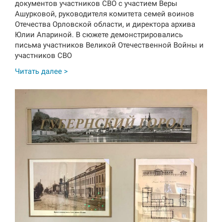
документов участников СВО с участием Веры
Ашурковой, руководителя комитета семей воинов
Отечества Орловской области, и директора архива
Юлии Апариной. В сюжете демонстрировались
письма участников Великой Отечественной Войны и
участников СВО
Читать далее >