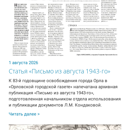
1 августа 2026
Cтатья «Письмо из августа 1943-го»
К 83-й годовщине освобождения города Орла в
«Орловской городской газете» напечатана архивная
публикация «Письмо из августа 1943-го»,
подготовленная начальником отдела использования
и публикации документов Л.М. Кондаковой.
Читать далее >