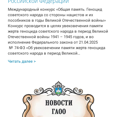
Российской Федерации
Международный конкурс «Общая память. Геноцид
советского народа со стороны нацистов и их
пособников в годы Великой Отечественной войны»
Конкурс проводится в целях увековечения памяти
жертв геноцида советского народа в период Великой
Отечественной войны 1941 – 1945 годов, и во
исполнение Федерального закона от 21.04.2025
№ 74-ФЗ «Об увековечении памяти жертв геноцида
советского народа в период Великой…
Читать далее >