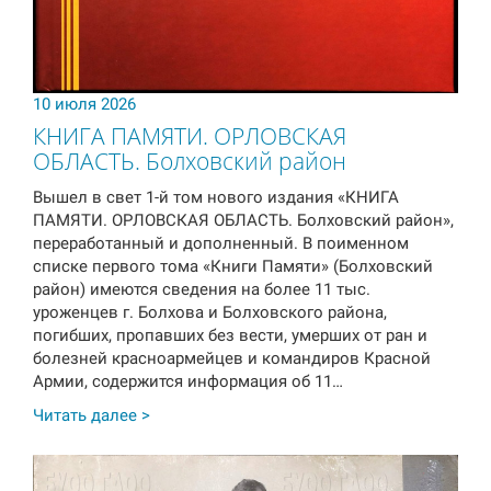
10 июля 2026
КНИГА ПАМЯТИ. ОРЛОВСКАЯ
ОБЛАСТЬ. Болховский район
Вышел в свет 1-й том нового издания «КНИГА
ПАМЯТИ. ОРЛОВСКАЯ ОБЛАСТЬ. Болховский район»,
переработанный и дополненный. В поименном
списке первого тома «Книги Памяти» (Болховский
район) имеются сведения на более 11 тыс.
уроженцев г. Болхова и Болховского района,
погибших, пропавших без вести, умерших от ран и
болезней красноармейцев и командиров Красной
Армии, содержится информация об 11…
Читать далее >