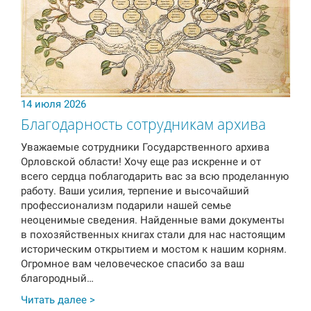
14 июля 2026
Благодарность сотрудникам архива
Уважаемые сотрудники Государственного архива
Орловской области! Хочу еще раз искренне и от
всего сердца поблагодарить вас за всю проделанную
работу. Ваши усилия, терпение и высочайший
профессионализм подарили нашей семье
неоценимые сведения. Найденные вами документы
в похозяйственных книгах стали для нас настоящим
историческим открытием и мостом к нашим корням.
Огромное вам человеческое спасибо за ваш
благородный…
Читать далее >