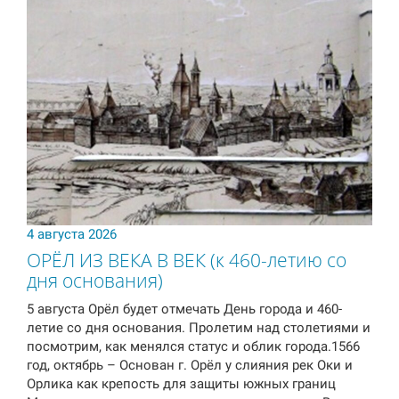
4 августа 2026
ОРЁЛ ИЗ ВЕКА В ВЕК (к 460-летию со
дня основания)
5 августа Орёл будет отмечать День города и 460-
летие со дня основания. Пролетим над столетиями и
посмотрим, как менялся статус и облик города.⁣1566
год, октябрь – Основан г. Орёл у слияния рек Оки и
Орлика как крепость для защиты южных границ