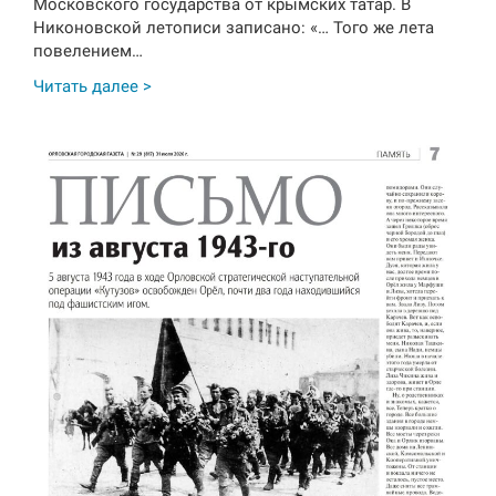
Московского государства от крымских татар. В
Никоновской летописи записано: «… Того же лета
повелением…
Читать далее >