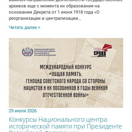
архивов еще с момента их образования на
основании Декрета от 1 июня 1918 года «О
реорганизации и централизации…
Читать далее >
29 июля 2026
Конкурсы Национального центра
исторической памяти при Президенте