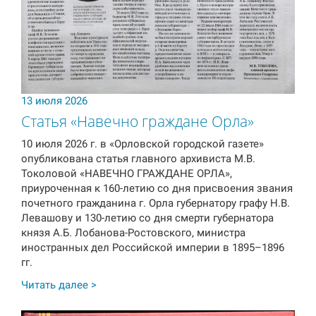
13 июля 2026
Статья «Навечно граждане Орла»
10 июля 2026 г. в «Орловской городской газете»
опубликована статья главного архивиста М.В.
Токоловой «НАВЕЧНО ГРАЖДАНЕ ОРЛА»,
приуроченная к 160-летию со дня присвоения звания
почетного гражданина г. Орла губернатору графу Н.В.
Левашову и 130-летию со дня смерти губернатора
князя А.Б. Лобанова-Ростовского, министра
иностранных дел Российской империи в 1895–1896
гг.
Читать далее >