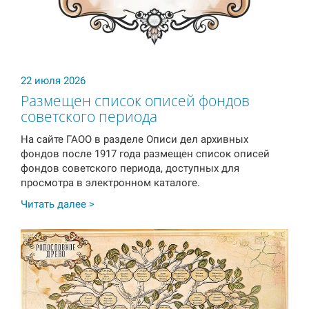
22 июля 2026
Размещен список описей фондов
советского периода
На сайте ГАОО в разделе Описи дел архивных
фондов после 1917 года размещен список описей
фондов советского периода, доступных для
просмотра в электронном каталоге.
Читать далее >