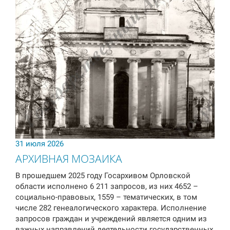
31 июля 2026
АРХИВНАЯ МОЗАИКА
В прошедшем 2025 году Госархивом Орловской
области исполнено 6 211 запросов, из них 4652 –
социально-правовых, 1559 – тематических, в том
числе 282 генеалогического характера. Исполнение
запросов граждан и учреждений является одним из
важных направлений деятельности государственных