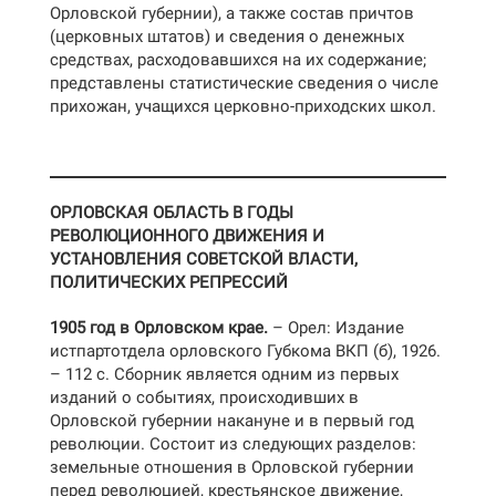
Орловской губернии), а также состав причтов
(церковных штатов) и сведения о денежных
средствах, расходовавшихся на их содержание;
представлены статистические сведения о числе
прихожан, учащихся церковно-приходских школ.
ОРЛОВСКАЯ ОБЛАСТЬ В ГОДЫ
РЕВОЛЮЦИОННОГО ДВИЖЕНИЯ И
УСТАНОВЛЕНИЯ СОВЕТСКОЙ ВЛАСТИ,
ПОЛИТИЧЕСКИХ РЕПРЕССИЙ
1905 год в Орловском крае.
– Орел: Издание
истпартотдела орловского Губкома ВКП (б), 1926.
– 112 с. Сборник является одним из первых
изданий о событиях, происходивших в
Орловской губернии накануне и в первый год
революции. Состоит из следующих разделов:
земельные отношения в Орловской губернии
перед революцией, крестьянское движение,