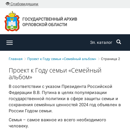
Слабовидящим
ГОСУДАРСТВЕННЫЙ АРХИВ
ОРЛОВСКОЙ ОБЛАСТИ
Эл. каталог
Toggle
navigation
Главная
Проект к Году семьи «Семейный альбом»
Страница 2
Проект к Году семьи «Семейный
альбом»
В соответствии с указом Президента Российской
Федерации В.В. Путина в целях популяризации
государственной политики в сфере защиты семьи и
сохранения семейных ценностей 2024 год объявлен в
России Годом семьи.
Семья – самое важное из всего необходимого
человеку.