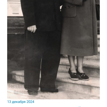
13 декабря 2024