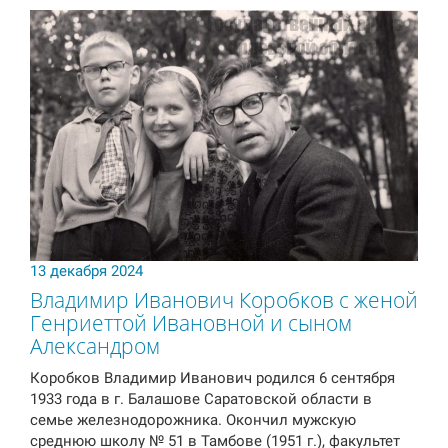
13 декабря 2024
Владимир Иванович Коробков с женой
Генриеттой Ивановной и сыном
Александром
Коробков Владимир Иванович родился 6 сентября
1933 года в г. Балашове Саратовской области в
семье железнодорожника. Окончил мужскую
среднюю школу № 51 в Тамбове (1951 г.), факультет