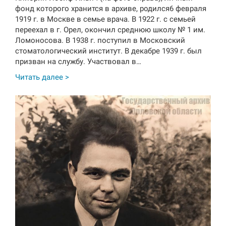
фонд которого хранится в архиве, родился6 февраля
1919 г. в Москве в семье врача. В 1922 г. с семьей
переехал в г. Орел, окончил среднюю школу № 1 им.
Ломоносова. В 1938 г. поступил в Московский
стоматологический институт. В декабре 1939 г. был
призван на службу. Участвовал в…
Читать далее >