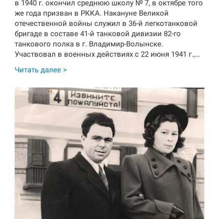
в 1940 г. окончил среднюю школу № 7, в октябре того
же года призван в РККА. Накануне Великой
отечественной войны служил в 36-й легкотанковой
бригаде в составе 41-й танковой дивизии 82-го
танкового полка в г. Владимир-Волынске.
Участвовал в военных действиях с 22 июня 1941 г.,…
Читать далее >