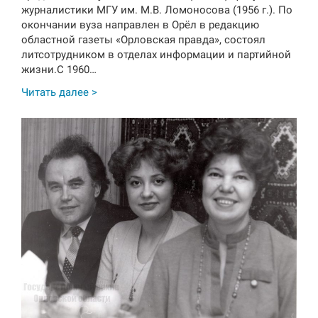
журналистики МГУ им. М.В. Ломоносова (1956 г.). По
окончании вуза направлен в Орёл в редакцию
областной газеты «Орловская правда», состоял
литсотрудником в отделах информации и партийной
жизни.С 1960…
Читать далее >