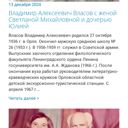
13 декабря 2024
Владимир Алексеевич Власов с женой
Светланой Михайловной и дочерью
Юлией
Власов Владимир Алексеевич родился 27 октября
1936 г. в Орле. Окончил мужскую среднюю школу №
26 (1953 г.). В 1956-1959 гг. служил в Советской армии.
Выпускник заочного отделения филологического
факультета Ленинградского ордена Ленина
госуниверситета им. А.А. Жданова (1966 г.). После
окончания вуза работал руководителем литературно-
краеведческих кружков Орловской областной
детской экскурсионно-туристической станции. С
апреля 1967 г….
Читать далее >