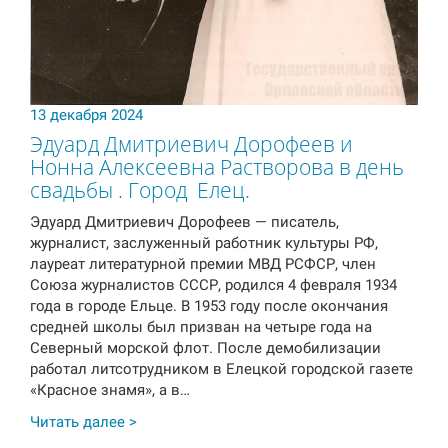
13 декабря 2024
Эдуард Дмитриевич Дорофеев и
Нонна Алексеевна Растворова в день
свадьбы . Город Елец.
Эдуард Дмитриевич Дорофеев — писатель,
журналист, заслуженный работник культуры РФ,
лауреат литературной премии МВД РСФСР, член
Союза журналистов СССР, родился 4 февраля 1934
года в городе Ельце. В 1953 году после окончания
средней школы был призван на четыре года на
Северный морской флот. После демобилизации
работал литсотрудником в Елецкой городской газете
«Красное знамя», а в…
Читать далее >