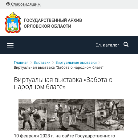
Слабовидящим
ГОСУДАРСТВЕННЫЙ АРХИВ
ОРЛОВСКОЙ ОБЛАСТИ
Эл. каталог
Toggle
navigation
Главная
Выставки
Виртуальные выставки
Виртуальная выставка "Забота о народном благе"
Виртуальная выставка «Забота о
народном благе»
10 февраля 2023 г. на сайте Государственного