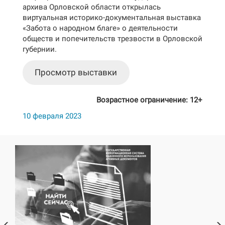
архива Орловской области открылась
виртуальная историко-документальная выставка
«Забота о народном благе» о деятельности
обществ и попечительств трезвости в Орловской
губернии.
Просмотр выставки
Возрастное ограничение: 12+
10 февраля 2023