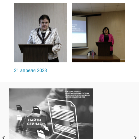
21 апреля 2023