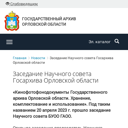
Слабовидящим
ГОСУДАРСТВЕННЫЙ АРХИВ
ОРЛОВСКОЙ ОБЛАСТИ
Эл. каталог
Toggle
navigation
Главная
Новости
Заседание Научного совета Госархива
Орловской области
Заседание Научного совета
Госархива Орловской области
«Кинофотофонодокументы Государственного
архива Орловской области. Хранение,
комплектование и использование». Под таким
названием 20 апреля 2023 г. прошло заседание
Научного совета БУОО ГАОО.