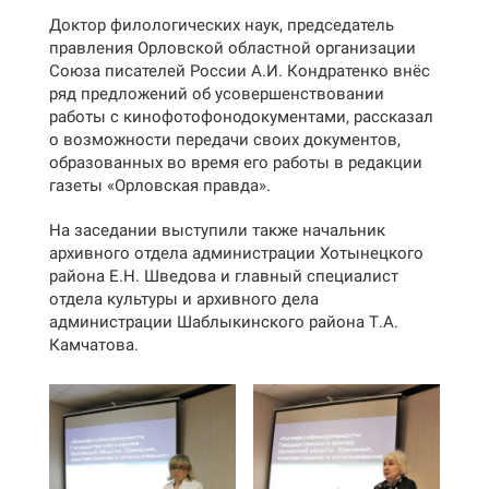
Доктор филологических наук, председатель
правления Орловской областной организации
Союза писателей России А.И. Кондратенко внёс
ряд предложений об усовершенствовании
работы с кинофотофонодокументами, рассказал
о возможности передачи своих документов,
образованных во время его работы в редакции
газеты «Орловская правда».
На заседании выступили также начальник
архивного отдела администрации Хотынецкого
района Е.Н. Шведова и главный специалист
отдела культуры и архивного дела
администрации Шаблыкинского района Т.А.
Камчатова.