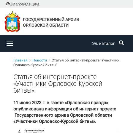
Слабовидящим
ГОСУДАРСТВЕННЫЙ АРХИВ
ОРЛОВСКОЙ ОБЛАСТИ
Эл. каталог
Toggle
navigation
Главная
Новости
Статья об интернет-проекте "Участники
Орловско-Курской битвы"
Статья об интернет-проекте
«Участники Орловско-Курской
битвы»
11 июля 2023 г. в газете «Орловская правда»
опубликована информация об интернет-проекте
Государственного архива Орловской области
«Участники Орловско-Курской битвы».