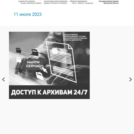
11 июля 2023