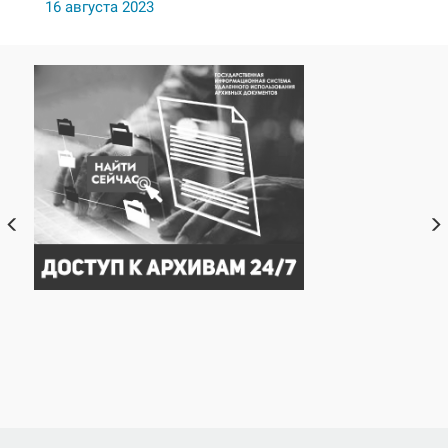
16 августа 2023