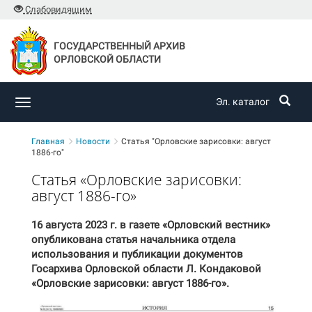
Слабовидящим
ГОСУДАРСТВЕННЫЙ АРХИВ
ОРЛОВСКОЙ ОБЛАСТИ
Эл. каталог
Toggle
navigation
Главная
Новости
Статья "Орловские зарисовки: август
1886-го"
Статья «Орловские зарисовки:
август 1886-го»
16 августа 2023 г. в газете «Орловский вестник»
опубликована статья начальника отдела
использования и публикации документов
Госархива Орловской области Л. Кондаковой
«Орловские зарисовки: август 1886-го».