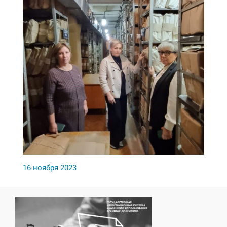
16 ноября 2023