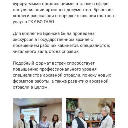
курируемыми организациями, а также в сфере
популяризации архивных документов. Брянские
коллеги рассказали о порядке оказания платных
услуг в ГКУ БО ГАБО.
Для коллег из Брянска была проведена
экскурсия в Государственном архиве с
посещением рабочих кабинетов специалистов,
читального зала, стола справок.
Подобный формат встреч способствует
повышению профессионального уровня
специалистов архивной отрасли, поиску новых
форматов работы, а также развитию архивной
отрасли в целом.