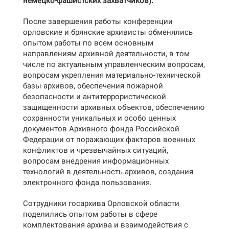
немецко-фашистских захватчиков).
После завершения работы конференции
орловские и брянские архивисты обменялись
опытом работы по всем основным
направлениям архивной деятельности,
в том
числе по актуальным управленческим вопросам,
вопросам укрепления материально-технической
базы архивов, обеспечения пожарной
безопасности и антитеррористической
защищенности архивных объектов, обеспечению
сохранности уникальных и особо ценных
документов Архивного фонда Российской
Федерации от поражающих факторов военных
конфликтов и чрезвычайных ситуаций,
вопросам внедрения информационных
технологий в деятельность архивов, создания
электронного фонда пользования.
Сотрудники госархива Орловской области
поделились опытом работы в сфере
комплектования архива и взаимодействия с