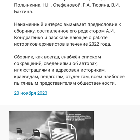
Полынкина, Н.Н. Стефановой, Г.А. Тюрина, В.И.
Бахтина.
Неизменный интерес вызывает предисловие к
сборнику, составленное его редактором А.И.
Кондратенко и рассказывающее о работе
историков-архивистов в течение 2022 года.
Сборник, как всегда, снабжён списком
сокращений, сведениями об авторах,
иллюстрациями и адресован историкам,
краеведам, педагогам, студентам, всем наиболее
пытливым представителям общественности.
20 ноября 2023