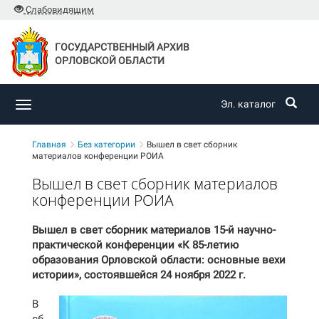
Слабовидящим
ГОСУДАРСТВЕННЫЙ АРХИВ
ОРЛОВСКОЙ ОБЛАСТИ
Эл. каталог
Toggle
navigation
Главная
Без категории
Вышел в свет сборник
материалов конференции РОИА
Вышел в свет сборник материалов
конференции РОИА
Вышел в свет сборник материалов 15-й научно-
практической конференции «К 85-летию
образования Орловской области: основные вехи
истории», состоявшейся 24 ноября 2022 г.
В