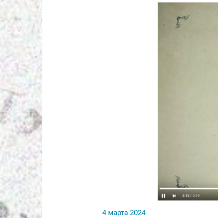
4 марта 2024