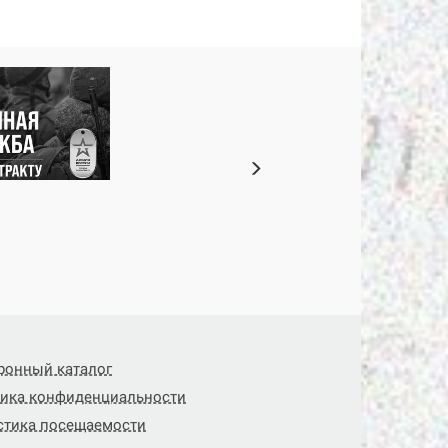
ронный каталог
ика конфиденциальности
стика посещаемости