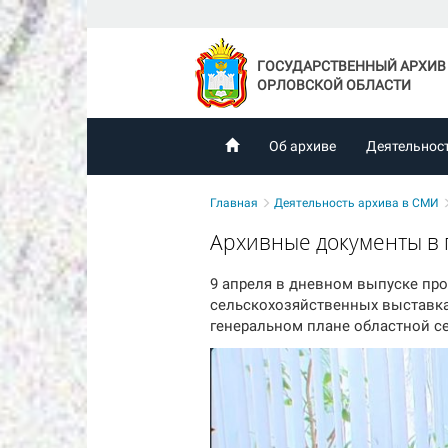
ГОСУДАРСТВЕННЫЙ АРХИВ
ОРЛОВСКОЙ ОБЛАСТИ
Об архиве
Деятельнос
Главная
Деятельность архива в СМИ
Архивные документы в 
9 апреля в дневном выпуске про
сельскохозяйственных выставка
генеральном плане областной сел