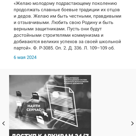
«Желаю молодому подрастающему поколению
продолжать славные боевые традиции их отцов
и дедов. Желаю им быть честными, правдивыми
и отзывчивыми. Любить свою Родину и быть
верными защитниками. Пусть они будут
достойными строителями коммунизма и
добиваются великих успехов за своей школьной
партой». Ф. Р-3085. Оп. 2. Д. 336. Л. 109–109 об.
6 мая 2024