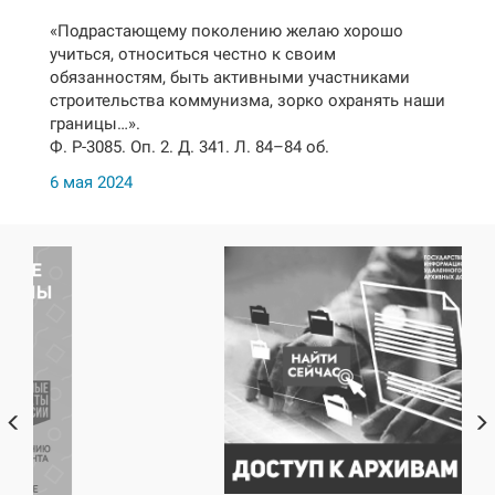
«Подрастающему поколению желаю хорошо
учиться, относиться честно к своим
обязанностям, быть активными участниками
строительства коммунизма, зорко охранять наши
границы…».
Ф. Р-3085. Оп. 2. Д. 341. Л. 84–84 об.
6 мая 2024