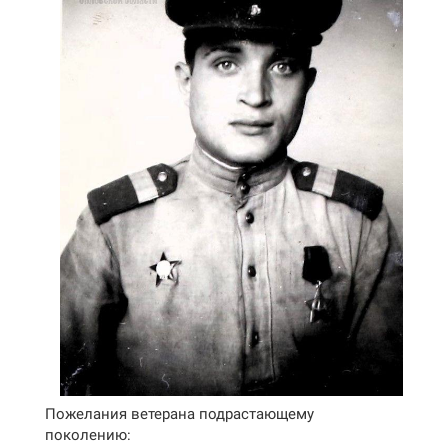
Пожелания ветерана подрастающему
поколению: