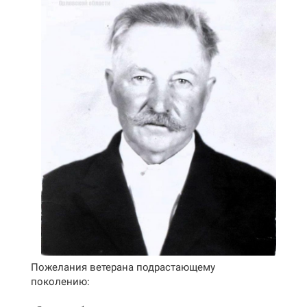
Пожелания ветерана подрастающему
поколению: