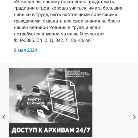
«Я желал бы нашему поколению продолжать
традиции отцов, хорошо учиться, иметь большие
навыки в труде, быть настоящими советскими
гражданами, отдавать все свое знания на благо
нашей великой Родины в труде, а если
потребуется и жизни за наше Отечество».
Ф. Р-3085. Оп. 2. Д. 342. Л. 86–86 об.
8 мая 2024