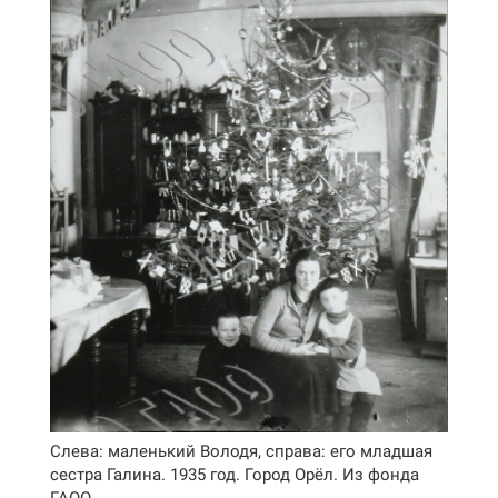
Слева: маленький Володя, справа: его младшая
сестра Галина. 1935 год. Город Орёл. Из фонда