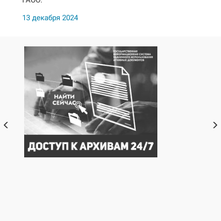
ГАОО.
13 декабря 2024