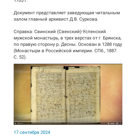
1705 г.
Документ представляет заведующая читальным
залом главный архивист Д.В. Суркова.
Справка: Свинский (Свенский)-Успенский
мужской монастырь, в трех верстах от г. Брянска,
по правую сторону р. Десны. Основан в 1288 году
(Монастыри в Российской империи. СПб., 1887.
С. 52).
17 сентября 2024