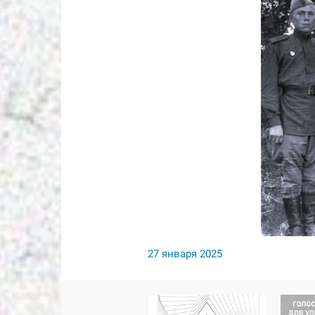
27 января 2025