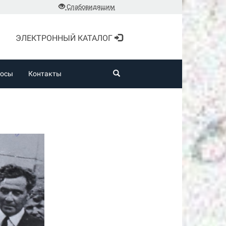
Слабовидящим
ЭЛЕКТРОННЫЙ КАТАЛОГ
росы
Контакты