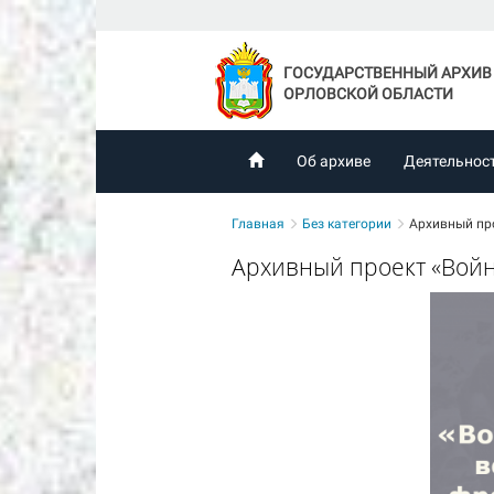
ГОСУДАРСТВЕННЫЙ АРХИВ
ОРЛОВСКОЙ ОБЛАСТИ
Об архиве
Деятельнос
Главная
Без категории
Архивный пр
Архивный проект «Войн