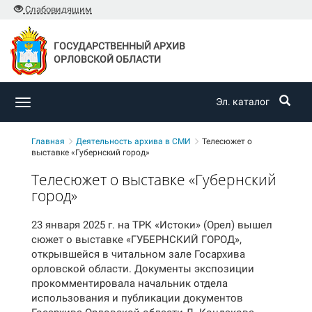
Слабовидящим
ГОСУДАРСТВЕННЫЙ АРХИВ
ОРЛОВСКОЙ ОБЛАСТИ
Эл. каталог
Toggle
navigation
Главная
Деятельность архива в СМИ
Телесюжет о
выставке «Губернский город»
Телесюжет о выставке «Губернский
город»
23 января 2025 г. на ТРК «Истоки» (Орел) вышел
сюжет о выставке «ГУБЕРНСКИЙ ГОРОД»,
открывшейся в читальном зале Госархива
орловской области. Документы экспозиции
прокомментировала начальник отдела
использования и публикации документов