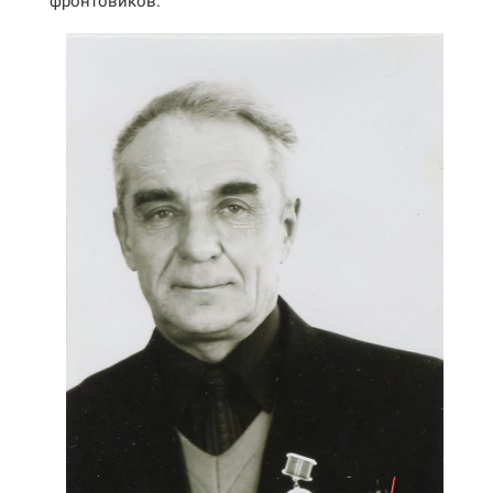
фронтовиков.