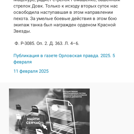
стрелок Довк. Только к исходу вторых суток нас
освободила наступавшая в этом направлении
пехота. За умелые боевые действия в этом бою
экипаж танка был награжден орденом Красной
Звезды.
Ф. Р-3085. Оп. 2. Д. 363. Л. 4–6.
Публикация в газете Орловская правда. 2025. 5
февраля
11 февраля 2025