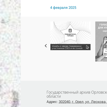
4 февраля 2025
Государственный архив Орловск
области
Адрес:
302040, г. Орел, ул. Лескова, 