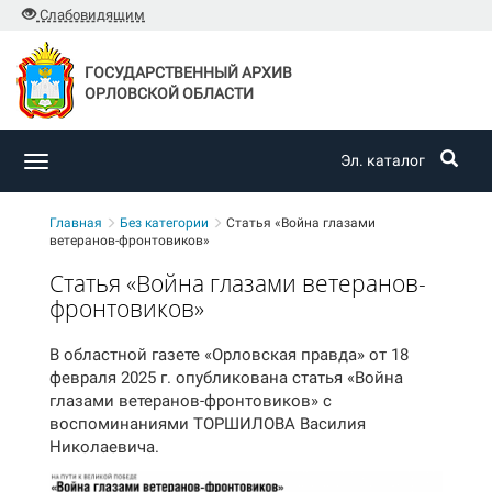
Слабовидящим
ГОСУДАРСТВЕННЫЙ АРХИВ
ОРЛОВСКОЙ ОБЛАСТИ
Эл. каталог
Toggle
navigation
Главная
Без категории
Статья «Война глазами
ветеранов-фронтовиков»
Статья «Война глазами ветеранов-
фронтовиков»
В областной газете «Орловская правда» от 18
февраля 2025 г. опубликована статья «Война
глазами ветеранов-фронтовиков» с
воспоминаниями ТОРШИЛОВА Василия
Николаевича.