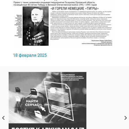
18 февраля 2025