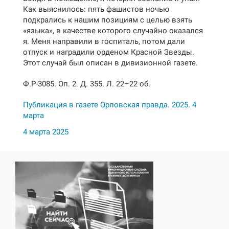
Как выяснилось: пять фашистов ночью
подкрались к нашим позициям с целью взять
«языка», в качестве которого случайно оказался
я. Меня направили в госпиталь, потом дали
отпуск и наградили орденом Красной Звезды.
Этот случай был описан в дивизионной газете.
Ф.Р-3085. Оп. 2. Д. 355. Л. 22–22 об.
Публикация в газете Орловская правда. 2025. 4
марта
4 марта 2025