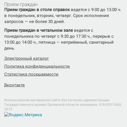
Прием граждан
Прием граждан в столе справок
ведется с 9:00 до 13:00 ч.
в понедельник, вторник, четверг. Срок исполнения
запросов — не более 30 дней.
Прием граждан в читальном зале
ведется с
понедельника по четверг с 9:30 до 17:30 ч., перерыв с
13:00 до 14:00 ч., пятница — неприёмный, санитарный
день.
Электронный каталог
Политика конфиденциальности
Статистика посещаемости
Вконтакте
Использование материалов сайта без согласия администрации
Государственного архива Орловской области запрещено. © БУОО ГАОO,
2019.