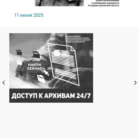
11 июня 2025