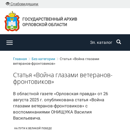
Слабовидящим
ГОСУДАРСТВЕННЫЙ АРХИВ
ОРЛОВСКОЙ ОБЛАСТИ
Эл. каталог
Toggle
navigation
Главная
Без категории
Статья «Война глазами
ветеранов-фронтовиков»
Статья «Война глазами ветеранов-
фронтовиков»
В областной газете «Орловская правда» от 26
августа 2025 г. опубликована статья «Война
глазами ветеранов-фронтовиков» с
воспоминаниями ОНИЩУКА Василия
Васильевича.