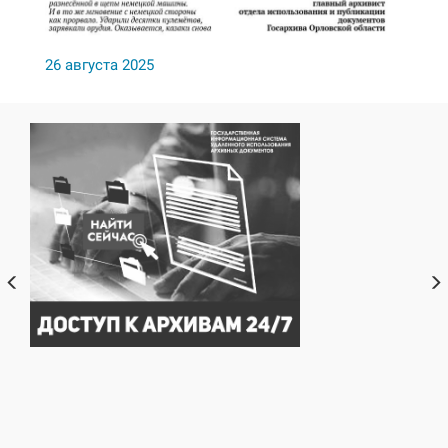
26 августа 2025