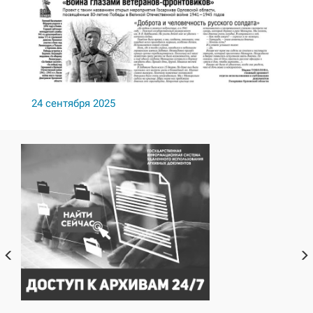
24 сентября 2025