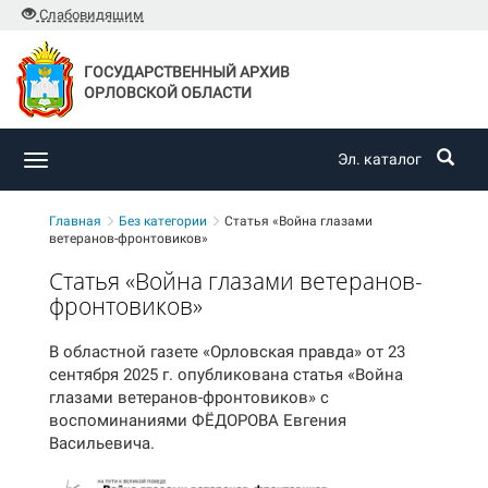
Слабовидящим
ГОСУДАРСТВЕННЫЙ АРХИВ
ОРЛОВСКОЙ ОБЛАСТИ
Эл. каталог
Toggle
navigation
Главная
Без категории
Статья «Война глазами
ветеранов-фронтовиков»
Статья «Война глазами ветеранов-
фронтовиков»
В областной газете «Орловская правда» от 23
сентября 2025 г. опубликована статья «Война
глазами ветеранов-фронтовиков» с
воспоминаниями ФЁДОРОВА Евгения
Васильевича.