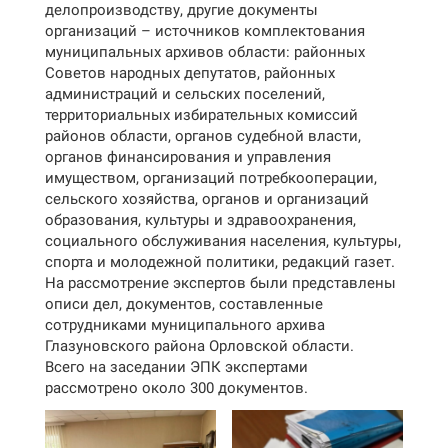
делопроизводству, другие документы
организаций – источников комплектования
муниципальных архивов области: районных
Советов народных депутатов, районных
администраций и сельских поселений,
территориальных избирательных комиссий
районов области, органов судебной власти,
органов финансирования и управления
имуществом, организаций потребкооперации,
сельского хозяйства, органов и организаций
образования, культуры и здравоохранения,
социального обслуживания населения, культуры,
спорта и молодежной политики, редакций газет.
На рассмотрение экспертов были представлены
описи дел, документов, составленные
сотрудниками муниципального архива
Глазуновского района Орловской области.
Всего на заседании ЭПК экспертами
рассмотрено около 300 документов.