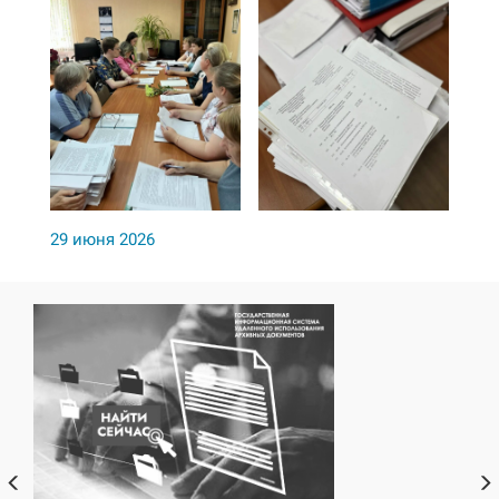
29 июня 2026