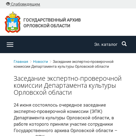
Слабовидящим
ГОСУДАРСТВЕННЫЙ АРХИВ
ОРЛОВСКОЙ ОБЛАСТИ
Эл. каталог
Toggle
navigation
Главная
Новости
Заседание экспертно-проверочной
комиссии Департамента культуры Орловской области
Заседание экспертно-проверочной
комиссии Департамента культуры
Орловской области
24 июня состоялось очередное заседание
экспертно-проверочной комиссии (ЭПК)
Департамента культуры Орловской области, в
работе которого приняли участие сотрудники
Государственного архива Орловской области –