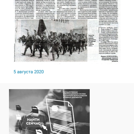
5 августа 2020