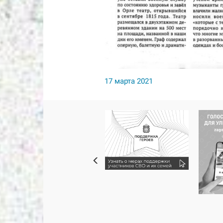
17 марта 2021