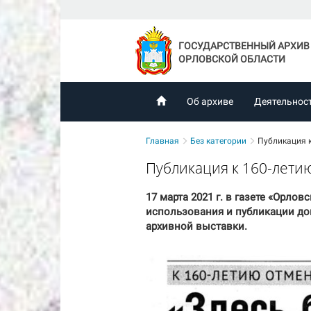
ГОСУДАРСТВЕННЫЙ АРХИВ
ОРЛОВСКОЙ ОБЛАСТИ
Об архиве
Деятельнос
Главная
Без категории
Публикация к
Публикация к 160-лети
17 марта 2021 г. в газете «Орло
использования и публикации док
архивной выставки.