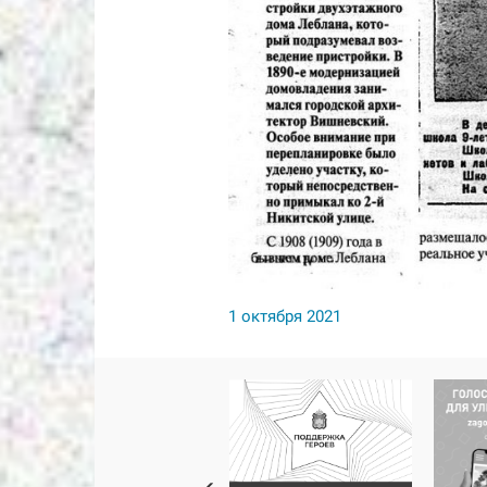
1 октября 2021