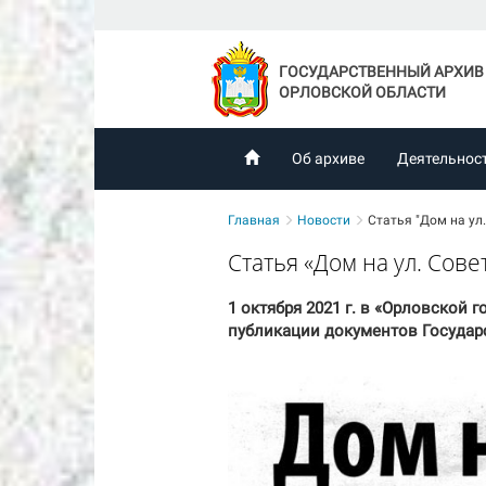
ГОСУДАРСТВЕННЫЙ АРХИВ
ОРЛОВСКОЙ ОБЛАСТИ
Об архиве
Деятельнос
Главная
Новости
Статья "Дом на ул.
Статья «Дом на ул. Сове
1 октября 2021 г. в «Орловской 
публикации документов Государс