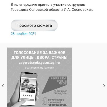
В телепередаче приняла участие сотрудник
Госархива Орловской области И.А. Сосновская.
Просмотр сюжета
28 ноября 2021