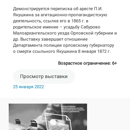
Демонстрируется переписка об аресте П.И.
Якушкина за агитационно-пропагандистскую
деятельность, ссылке его в 1865 г. в
родительское имение – усадьбу Сабурово
Малоархангельского уезда Орловской губернии и
др. Выставку завершает отношение
Департамента полиции орловскому губернатору
о смерти ссыльного Якушкина 8 января 1872 г.
Возрастное ограничение: 6+
Просмотр выставки
25 января 2022