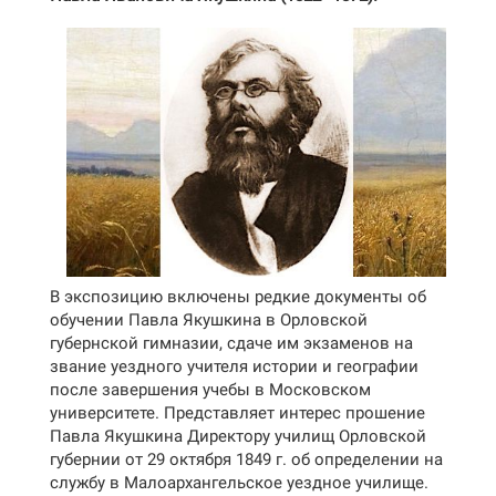
В экспозицию включены редкие документы об
обучении Павла Якушкина в Орловской
губернской гимназии, сдаче им экзаменов на
звание уездного учителя истории и географии
после завершения учебы в Московском
университете. Представляет интерес прошение
Павла Якушкина Директору училищ Орловской
губернии от 29 октября 1849 г. об определении на
службу в Малоархангельское уездное училище.