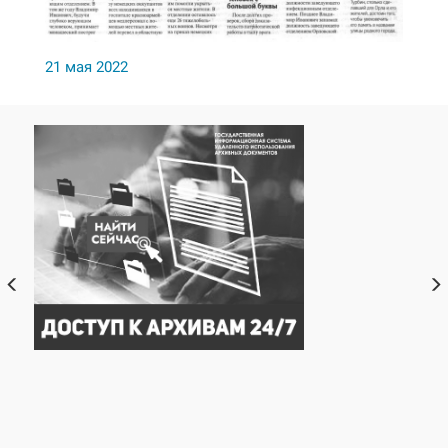
21 мая 2022