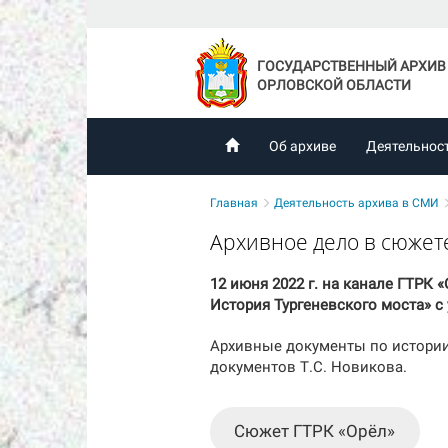
ГОСУДАРСТВЕННЫЙ АРХИВ
ОРЛОВСКОЙ ОБЛАСТИ
Об архиве
Деятельнос
Главная
Деятельность архива в СМИ
Архивное дело в сюжет
12 июня 2022 г. на канале ГТРК
История Тургеневского моста» с
Архивные документы по истории
документов Т.С. Новикова.
Сюжет ГТРК «Орёл»