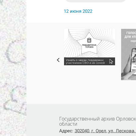
12 июня 2022
Государственный архив Орловск
области
Адрес:
302040, г. Орел, ул. Лескова, 