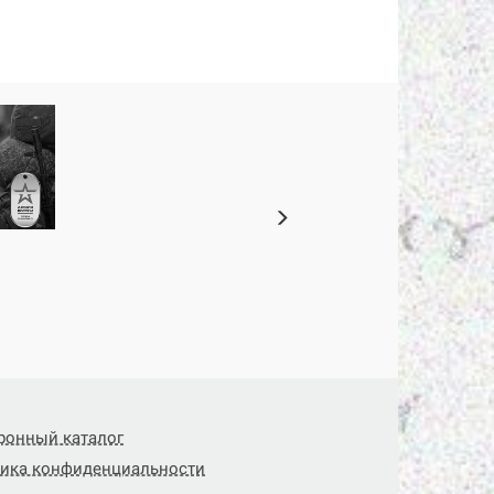
ронный каталог
ика конфиденциальности