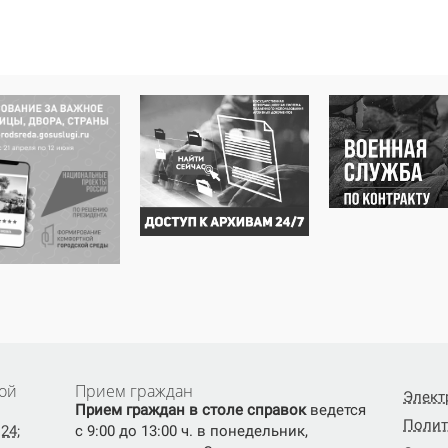
ой
Прием граждан
Элект
Прием граждан в столе справок
ведется
Полит
24;
с 9:00 до 13:00 ч. в понедельник,