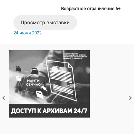
Возрастное ограничение 6+
Просмотр выставки
24 июня 2022