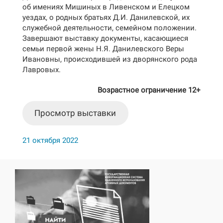
об имениях Мишиных в Ливенском и Елецком
уездах, о родных братьях Д.И. Данилевской, их
служебной деятельности, семейном положении.
Завершают выставку документы, касающиеся
семьи первой жены Н.Я. Данилевского Веры
Ивановны, происходившей из дворянского рода
Лавровых.
Возрастное ограничение 12+
Просмотр выставки
21 октября 2022