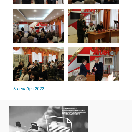
8 декабря 2022