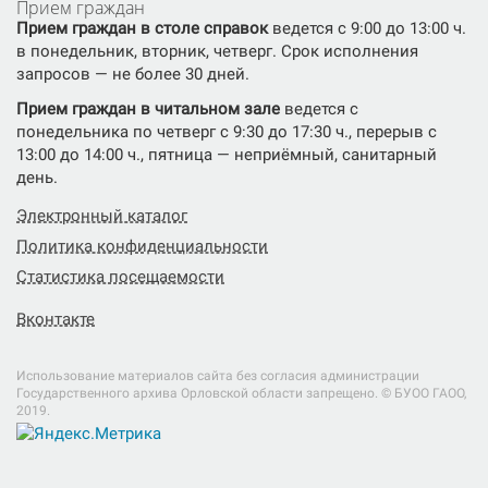
Прием граждан
Прием граждан в столе справок
ведется с 9:00 до 13:00 ч.
в понедельник, вторник, четверг. Срок исполнения
запросов — не более 30 дней.
Прием граждан в читальном зале
ведется с
понедельника по четверг с 9:30 до 17:30 ч., перерыв с
13:00 до 14:00 ч., пятница — неприёмный, санитарный
день.
Электронный каталог
Политика конфиденциальности
Статистика посещаемости
Вконтакте
Использование материалов сайта без согласия администрации
Государственного архива Орловской области запрещено. © БУОО ГАОO,
2019.