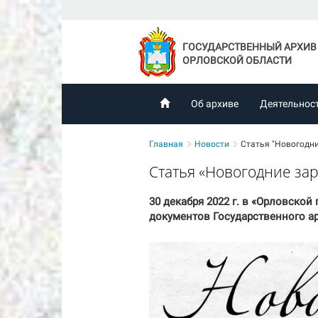
ГОСУДАРСТВЕННЫЙ АРХИВ
ОРЛОВСКОЙ ОБЛАСТИ
Об архиве
Деятельнос
Главная
Новости
Статья "Новогодни
Статья «Новогодние зар
30 декабря 2022 г. в «Орловско
документов Государственного ар