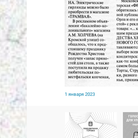
1 января 2023