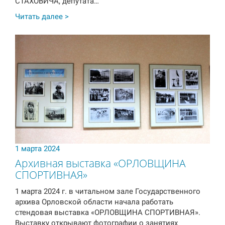
СТАХОВИЧА, депутата…
Читать далее >
1 марта 2024
Архивная выставка «ОРЛОВЩИНА
СПОРТИВНАЯ»
1 марта 2024 г. в читальном зале Государственного
архива Орловской области начала работать
стендовая выставка «ОРЛОВЩИНА СПОРТИВНАЯ».
Выставку открывают фотографии о занятиях