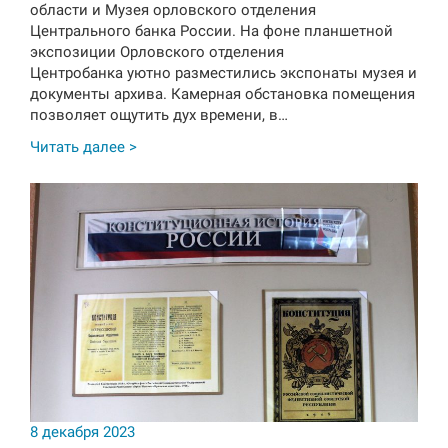
области и Музея орловского отделения
Центрального банка России. На фоне планшетной
экспозиции Орловского отделения
Центробанка уютно разместились экспонаты музея и
документы архива. Камерная обстановка помещения
позволяет ощутить дух времени, в…
Читать далее >
8 декабря 2023