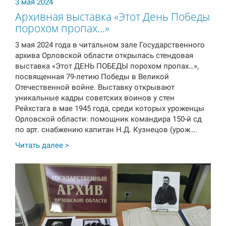
3 мая 2024
Архивная выставка «Этот День Победы
порохом пропах…»
3 мая 2024 года в читальном зале Государственного
архива Орловской области открылась стендовая
выставка «Этот ДЕНЬ ПОБЕДЫ порохом пропах…»,
посвященная 79-летию Победы в Великой
Отечественной войне. Выставку открывают
уникальные кадры советских воинов у стен
Рейхстага в мае 1945 года, среди которых уроженцы
Орловской области: помощник командира 150-й сд
по арт. снабжению капитан Н.Д. Кузнецов (урож….
Читать далее >