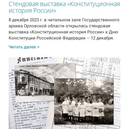
Стендовая выставка «Конституционная
история России»
8 декабря 2023 г. в читальном зале Государственного
архива Орловской области открылась стендовая
выставка «Конституционная история России» к Дню
Конституции Российской Федерации – 12 декабря.
Читать далее >