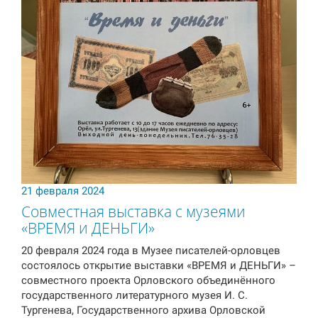
21 февраля 2024
Совместная выставка с музеями
«ВРЕМЯ и ДЕНЬГИ»
20 февраля 2024 года в Музее писателей-орловцев
состоялось открытие выставки «ВРЕМЯ и ДЕНЬГИ» –
совместного проекта Орловского объединённого
государственного литературного музея И. С.
Тургенева, Государственного архива Орловской