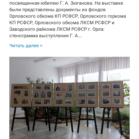
посвященная юбилею Г. А. Зюганова. На выставке
были представлены документы из фондов
Орловского обкома КП РСФСР, Орловского горкома
КП РСФСР, Орловского обкома ЛКСМ РСФСР и
Заводского райкома ЛКСМ РСФСР г. Орла:
стенограмма выступления Г. А….
Читать далее >