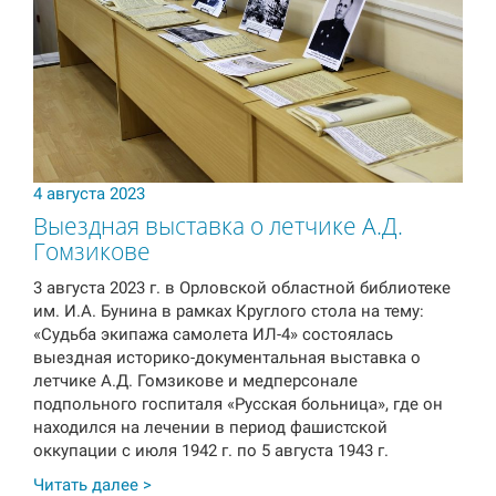
4 августа 2023
Выездная выставка о летчике А.Д.
Гомзикове
3 августа 2023 г. в Орловской областной библиотеке
им. И.А. Бунина в рамках Круглого стола на тему:
«Судьба экипажа самолета ИЛ-4» состоялась
выездная историко-документальная выставка о
летчике А.Д. Гомзикове и медперсонале
подпольного госпиталя «Русская больница», где он
находился на лечении в период фашистской
оккупации с июля 1942 г. по 5 августа 1943 г.
Читать далее >