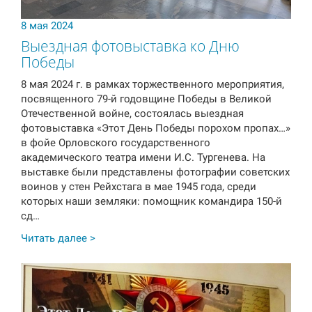
8 мая 2024
Выездная фотовыставка ко Дню
Победы
8 мая 2024 г. в рамках торжественного мероприятия,
посвященного 79-й годовщине Победы в Великой
Отечественной войне, состоялась выездная
фотовыставка «Этот День Победы порохом пропах…»
в фойе Орловского государственного
академического театра имени И.С. Тургенева. На
выставке были представлены фотографии советских
воинов у стен Рейхстага в мае 1945 года, среди
которых наши земляки: помощник командира 150-й
сд…
Читать далее >