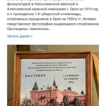
физкультурой в Николаевской женской и
Алексеевской мужской гимназиях г. Орла за 1914 год
и о проведении 1-й губернской олимпиады,
спортивных праздников в Орле за 1920-е гг. Интерес
представляют фотографии выдающихся спортсменов
Орловщины: чемпионки…
Читать далее >