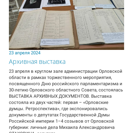
23 апреля 2024
Архивная выставка
23 апреля в круглом зале администрации Орловской
области в рамках торжественного мероприятия,
посвященного Дню российского парламентаризма и
30-летию Орловского областного Совета, состоялась
ВЫСТАВКА АРХИВНЫХ ДОКУМЕНТОВ. Выставка
состояла из двух частей: первая – «Орловские
думцы. Ретроспектива», где экспонировались
документы о депутатах Государственной Думы
Российской империи 1–4 созывов от Орловской
губернии: личные дела Михаила Александровича