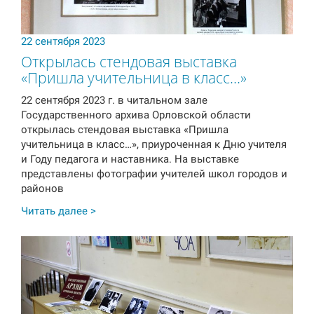
22 сентября 2023
Открылась стендовая выставка
«Пришла учительница в класс…»
22 сентября 2023 г. в читальном зале
Государственного архива Орловской области
открылась стендовая выставка «Пришла
учительница в класс…», приуроченная к Дню учителя
и Году педагога и наставника. На выставке
представлены фотографии учителей школ городов и
районов
Читать далее >