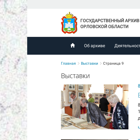
ГОСУДАРСТВЕННЫЙ АРХИВ
ОРЛОВСКОЙ ОБЛАСТИ
Об архиве
Деятельнос
Главная
Выставки
Страница 9
Выставки