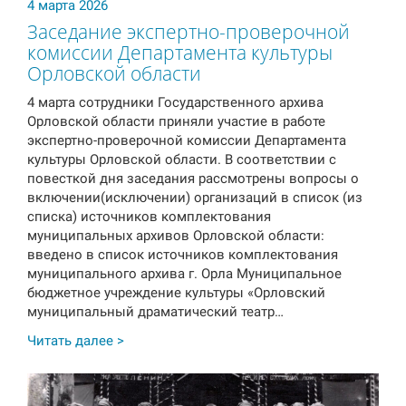
4 марта 2026
Заседание экспертно-проверочной
комиссии Департамента культуры
Орловской области
4 марта сотрудники Государственного архива
Орловской области приняли участие в работе
экспертно-проверочной комиссии Департамента
культуры Орловской области. В соответствии с
повесткой дня заседания рассмотрены вопросы о
включении(исключении) организаций в список (из
списка) источников комплектования
муниципальных архивов Орловской области:
введено в список источников комплектования
муниципального архива г. Орла Муниципальное
бюджетное учреждение культуры «Орловский
муниципальный драматический театр…
Читать далее >