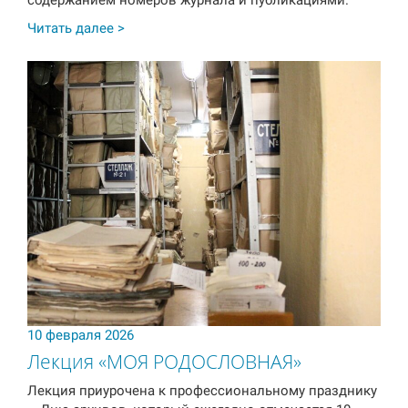
Читать далее >
10 февраля 2026
Лекция «МОЯ РОДОСЛОВНАЯ»
Лекция приурочена к профессиональному празднику