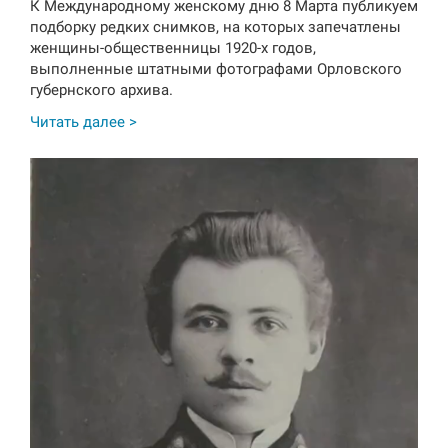
К Международному женскому дню 8 Марта публикуем
подборку редких снимков, на которых запечатлены
женщины-общественницы 1920-х годов,
выполненные штатными фотографами Орловского
губернского архива.
Читать далее >