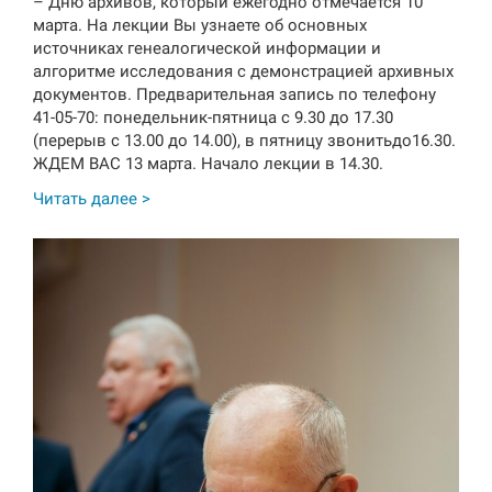
– Дню архивов, который ежегодно отмечается 10
марта. На лекции Вы узнаете об основных
источниках генеалогической информации и
алгоритме исследования с демонстрацией архивных
документов. Предварительная запись по телефону
41-05-70: понедельник-пятница с 9.30 до 17.30
(перерыв с 13.00 до 14.00), в пятницу звонитьдо16.30.
ЖДЕМ ВАС 13 марта. Начало лекции в 14.30.
Читать далее >