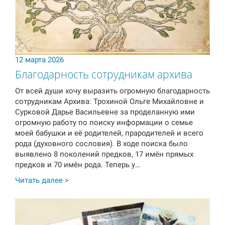
12 марта 2026
Благодарность сотрудникам архива
От всей души хочу выразить огромную благодарность
сотрудникам Архива: Трохиной Ольге Михайловне и
Сурковой Дарье Васильевне за проделанную ими
огромную работу по поиску информации о семье
моей бабушки и её родителей, прародителей и всего
рода (духовного сословия). В ходе поиска было
выявлено 8 поколений предков, 17 имён прямых
предков и 70 имён рода. Теперь у…
Читать далее >