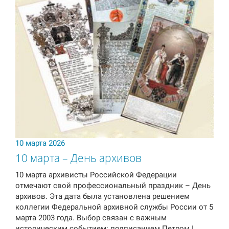
10 марта 2026
10 марта – День архивов
10 марта архивисты Российской Федерации
отмечают свой профессиональный праздник – День
архивов. Эта дата была установлена решением
коллегии Федеральной архивной службы России от 5
марта 2003 года. Выбор связан с важным
историческим событием: подписанием Петром I