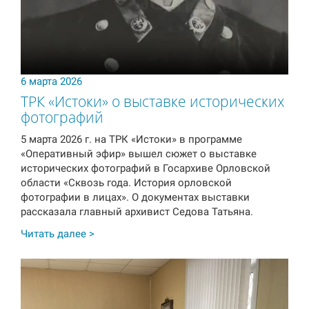
6 марта 2026
ТРК «Истоки» о выставке исторических
фотографий
5 марта 2026 г. на ТРК «Истоки» в программе
«Оперативный эфир» вышел сюжет о выставке
исторических фотографий в Госархиве Орловской
области «Сквозь года. История орловской
фотографии в лицах». О документах выставки
рассказала главный архивист Седова Татьяна.
Читать далее >