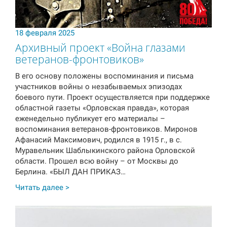
18 февраля 2025
Архивный проект «Война глазами
ветеранов-фронтовиков»
В его основу положены воспоминания и письма
участников войны о незабываемых эпизодах
боевого пути. Проект осуществляется при поддержке
областной газеты «Орловская правда», которая
еженедельно публикует его материалы –
воспоминания ветеранов-фронтовиков. Миронов
Афанасий Максимович, родился в 1915 г., в с.
Муравельник Шаблыкинского района Орловской
области. Прошел всю войну – от Москвы до
Берлина. «БЫЛ ДАН ПРИКАЗ…
Читать далее >