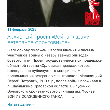
11 февраля 2025
Архивный проект «Война глазами
ветеранов-фронтовиков»
В его основу положены воспоминания и письма
участников войны о незабываемых эпизодах
боевого пути. Проект осуществляется при поддержке
областной газеты «Орловская правда», которая
еженедельно публикует его материалы –
воспоминания ветеранов-фронтовиков. Малявицкий
Сергей Петрович, 1913 г. р., после войны проживал в
п. Шаблыкино Орловской области. Выпускник
Орловского бронетанкового училища им. Фрунзе.
БОЙ ИЗ ОСАЖДЕННОГО ТАНКА …
Читать далее >