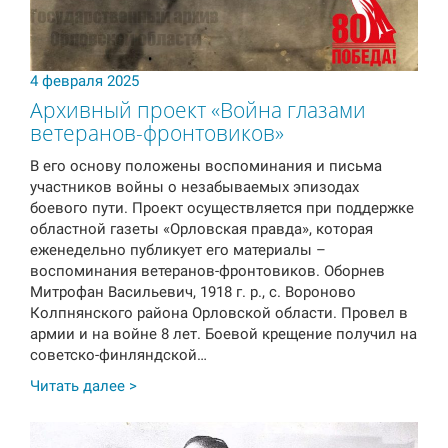
4 февраля 2025
Архивный проект «Война глазами
ветеранов-фронтовиков»
В его основу положены воспоминания и письма
участников войны о незабываемых эпизодах
боевого пути. Проект осуществляется при поддержке
областной газеты «Орловская правда», которая
еженедельно публикует его материалы –
воспоминания ветеранов-фронтовиков. Оборнев
Митрофан Васильевич, 1918 г. р., с. Вороново
Колпнянского района Орловской области. Провел в
армии и на войне 8 лет. Боевой крещение получил на
советско-финляндской…
Читать далее >