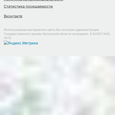
Статистика посещаемости
Вконтакте
Использование материалов сайта без согласия администрации
Государственного архива Орловской области запрещено. © БУОО ГАОO,
2019.