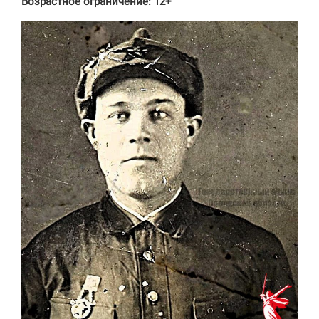
Возрастное ограничение: 12+